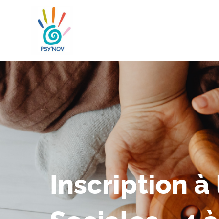
Inscription à 