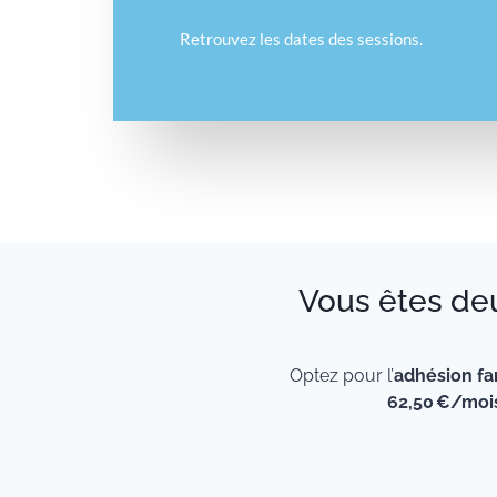
Retrouvez les dates des sessions.
Vous êtes deux
Optez pour l’
adhésion fa
62,50 €/moi