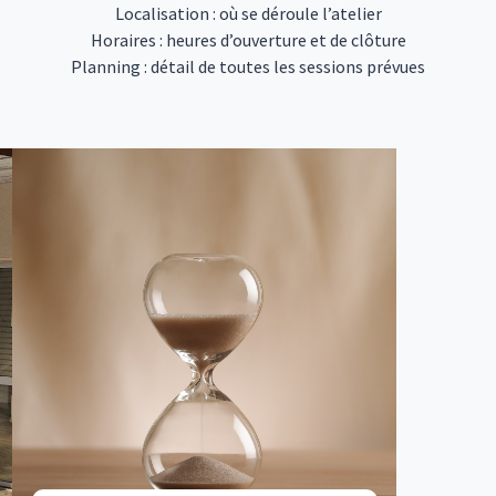
Localisation : où se déroule l’atelier
Horaires : heures d’ouverture et de clôture
Planning : détail de toutes les sessions prévues