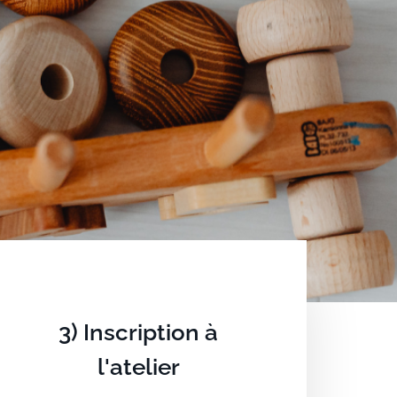
3) Inscription à
l'atelier